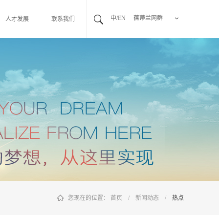
中/EN
葆蒂兰网群
人才发展
联系我们
您现在的位置：
首页
/
新闻动态
/
热点