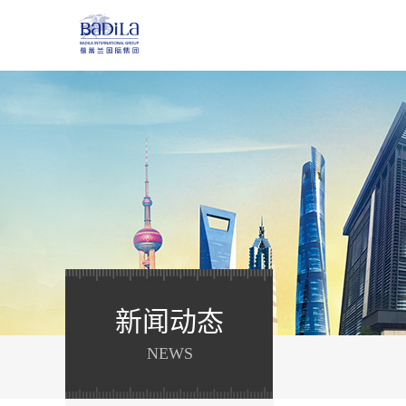
新闻动态
NEWS