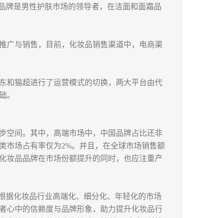
高夫品牌是男性护肤市场的领导者，在洁面和面霜品
推广与销售，目前，化妆品销售渠道中，电商渠
东和猫超进行了运营模式的切换，两大平台由代
础。
步空间。其中，高端市场中，中国品牌占比还非
类市场占有率仅为2%。并且，在全球市场销售额
国化妆品品牌在市场份额提升的同时，也应注重产
，根据化妆品行业高端化、细分化、年轻化的市场
者心中的信赖度与品牌形象，助力提升化妆品行