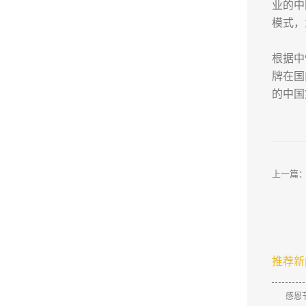
业的中
模式，
根据中
牌在国
的中国
上一篇
推荐新
感恩节