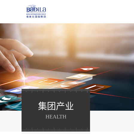
集团产业
HEALTH