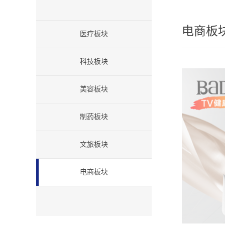
电商板
医疗板块
科技板块
美容板块
制药板块
文旅板块
电商板块