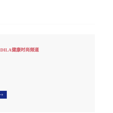
ADILA健康时尚频道