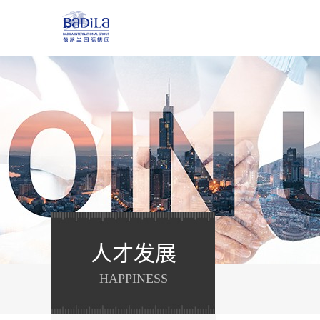
人才发展
HAPPINESS