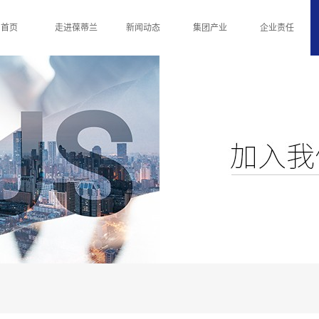
首页
走进葆蒂兰
新闻动态
集团产业
企业责任