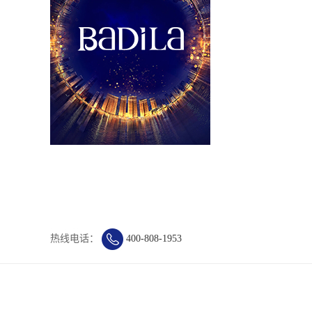
热线电话：
400-808-1953