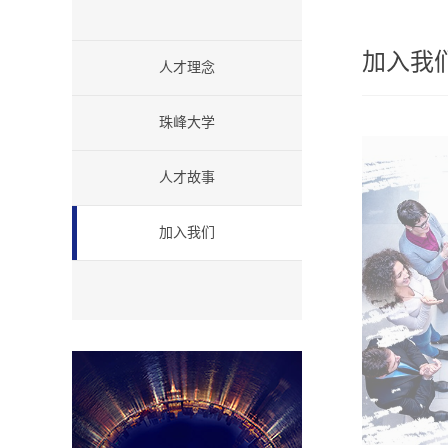
加入我
人才理念
珠峰大学
人才故事
加入我们