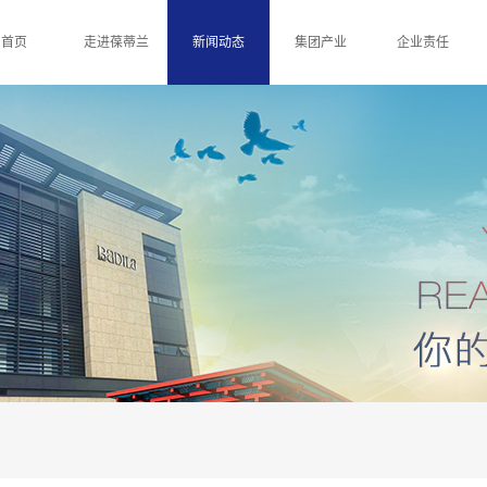
首页
走进葆蒂兰
新闻动态
集团产业
企业责任