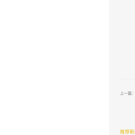
上一篇
推荐新