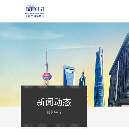
新闻动态
NEWS