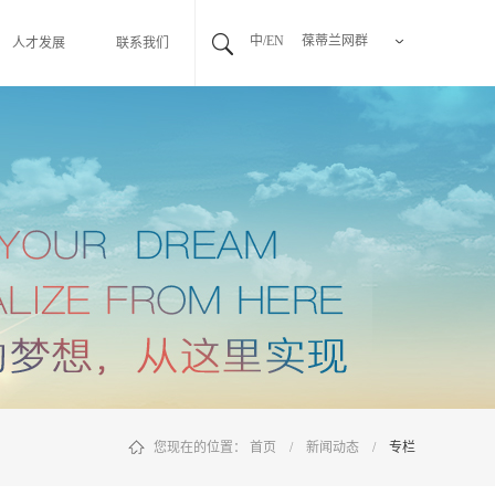
中/EN
葆蒂兰网群
人才发展
联系我们
您现在的位置：
首页
/
新闻动态
/
专栏