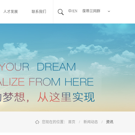
中/EN
葆蒂兰网群
人才发展
联系我们
您现在的位置：
首页
/
新闻动态
/
资讯