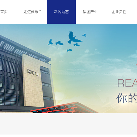
首页
走进葆蒂兰
新闻动态
集团产业
企业责任