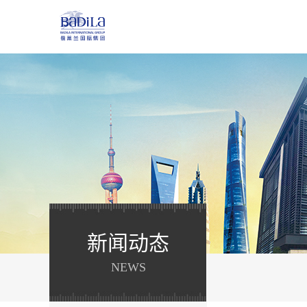
新闻动态
NEWS