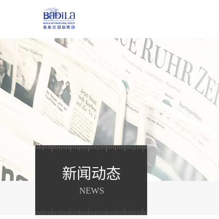
新闻动态
NEWS