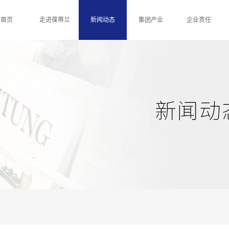
首页
走进葆蒂兰
新闻动态
集团产业
企业责任