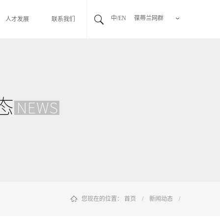
中/EN
葆蒂兰网群
人才发展
联系我们
您现在的位置：
首页
/
新闻动态
/