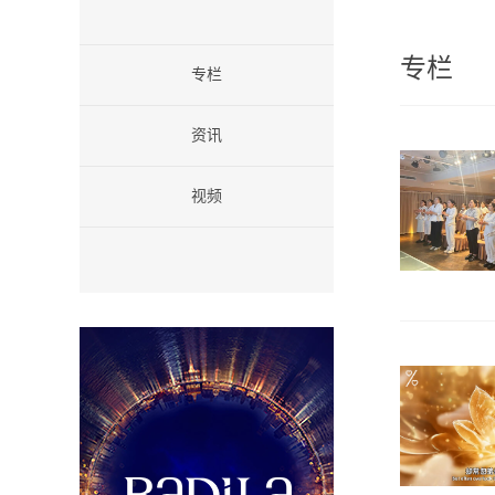
专栏
专栏
资讯
视频