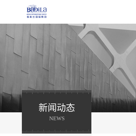
新闻动态
NEWS