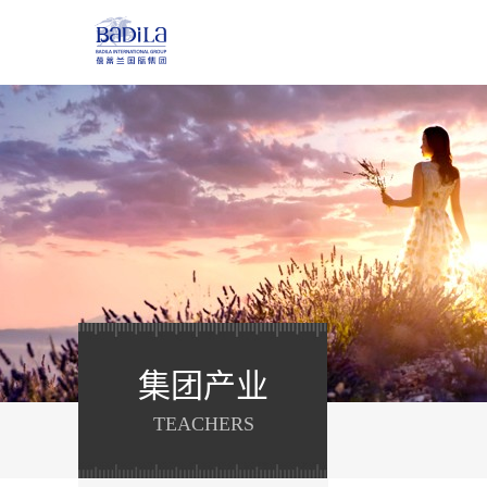
集团产业
TEACHERS