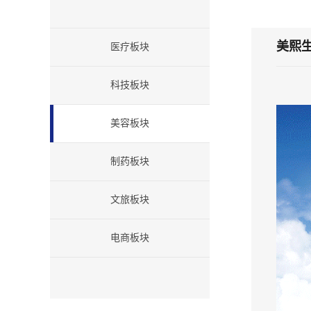
美熙
医疗板块
科技板块
美容板块
制药板块
文旅板块
电商板块