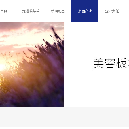
首页
走进葆蒂兰
新闻动态
集团产业
企业责任