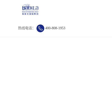
热线电话：
400-808-1953