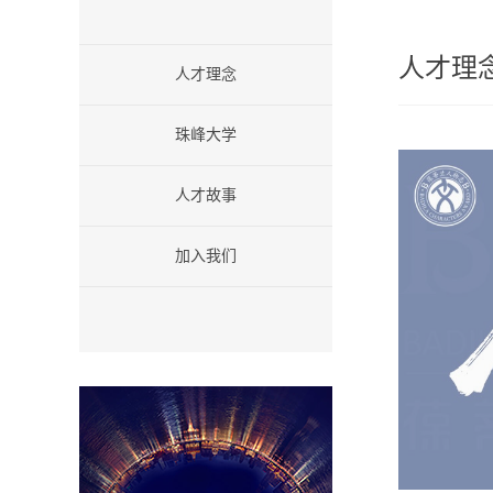
人才理
人才理念
珠峰大学
人才故事
加入我们