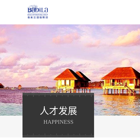
人才发展
HAPPINESS