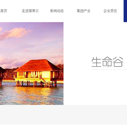
首页
走进葆蒂兰
新闻动态
集团产业
企业责任