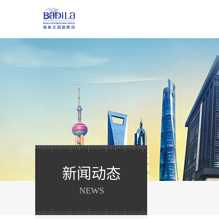
新闻动态
NEWS