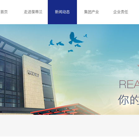
首页
走进葆蒂兰
新闻动态
集团产业
企业责任