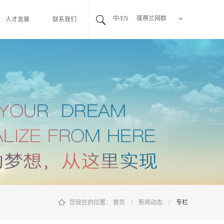
中/EN
葆蒂兰网群
人才发展
联系我们
您现在的位置：
首页
/
新闻动态
/
专栏