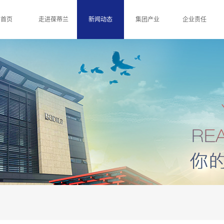
首页
走进葆蒂兰
新闻动态
集团产业
企业责任