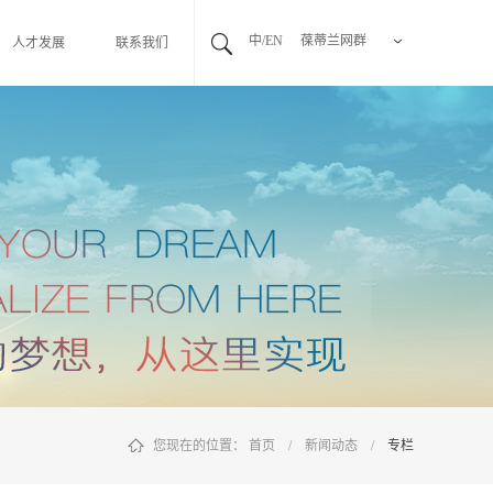
中/EN
葆蒂兰网群
人才发展
联系我们
您现在的位置：
首页
/
新闻动态
/
专栏