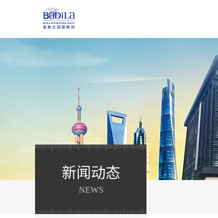
新闻动态
NEWS