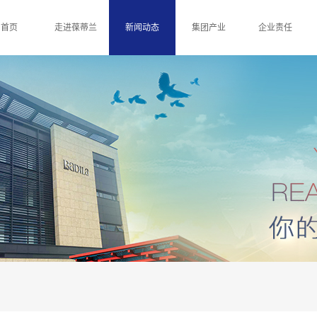
首页
走进葆蒂兰
新闻动态
集团产业
企业责任