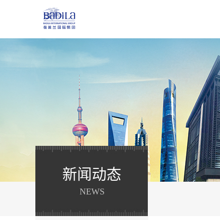
新闻动态
NEWS