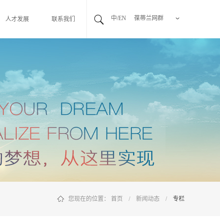
中/EN
葆蒂兰网群
人才发展
联系我们
您现在的位置：
首页
/
新闻动态
/
专栏