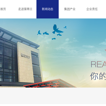
首页
走进葆蒂兰
新闻动态
集团产业
企业责任