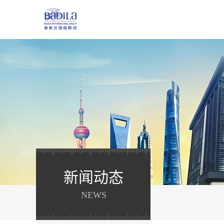
新闻动态
NEWS