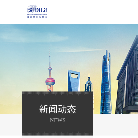
新闻动态
NEWS