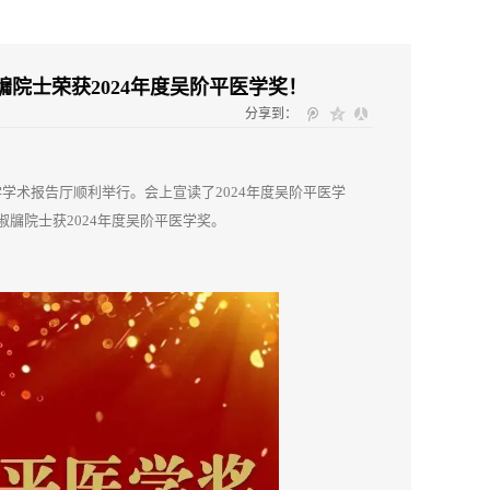
院士荣获2024年度吴阶平医学奖！
分享到：
大学学术报告厅顺利举行。会上宣读了2024年度吴阶平医学
牖院士获2024年度吴阶平医学奖。