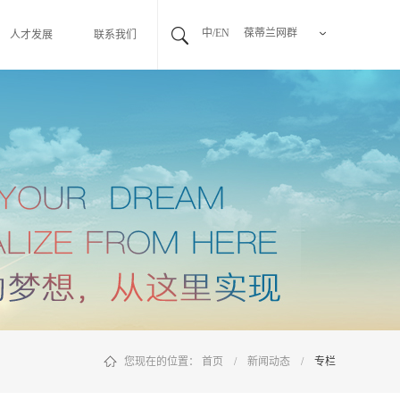
中/EN
葆蒂兰网群
人才发展
联系我们
您现在的位置：
首页
/
新闻动态
/
专栏