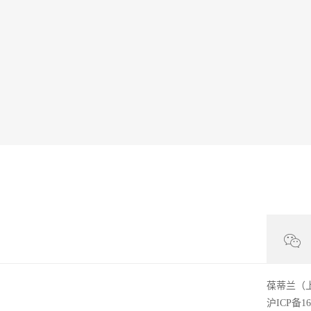
葆蒂兰（
沪ICP备16