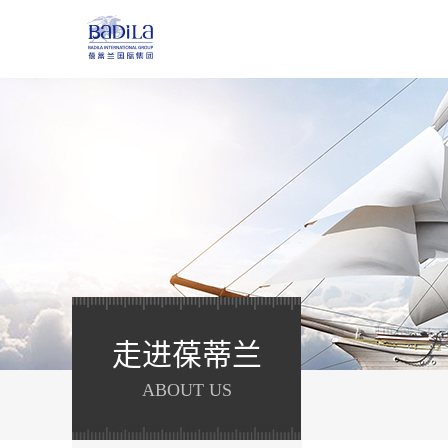
走进葆蒂兰
ABOUT US